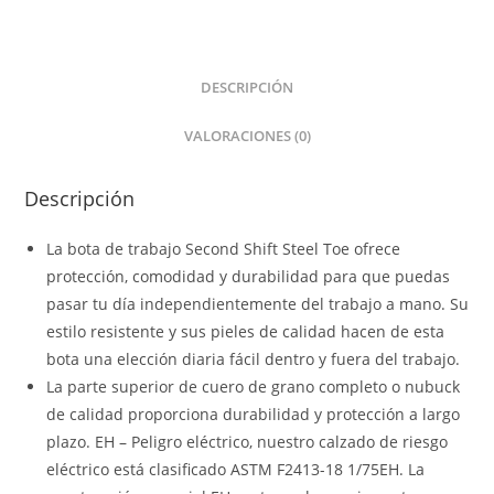
DESCRIPCIÓN
VALORACIONES (0)
Descripción
La bota de trabajo Second Shift Steel Toe ofrece
protección, comodidad y durabilidad para que puedas
pasar tu día independientemente del trabajo a mano. Su
estilo resistente y sus pieles de calidad hacen de esta
bota una elección diaria fácil dentro y fuera del trabajo.
La parte superior de cuero de grano completo o nubuck
de calidad proporciona durabilidad y protección a largo
plazo. EH – Peligro eléctrico, nuestro calzado de riesgo
eléctrico está clasificado ASTM F2413-18 1/75EH. La