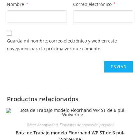
Nombre
*
Correo electrónico
*
Guarda mi nombre, correo electrónico y web en este
navegador para la próxima vez que comente.
Productos relacionados
Botas de seguridad
,
Elementos de protección personal
Bota de Trabajo modelo Floorhand WP ST de 6 pul-
Wolverine