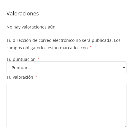
Valoraciones
No hay valoraciones aún.
Tu dirección de correo electrónico no será publicada.
Los
campos obligatorios están marcados con
*
Tu puntuación
*
Tu valoración
*