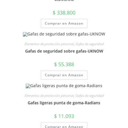
$
338.800
Comprar en Amazon
Elementos de protección personal
,
Gafas de seguridad
Gafas de seguridad sobre gafas-UKNOW
$
55.388
Comprar en Amazon
Elementos de protección personal
,
Gafas de seguridad
Gafas ligeras punta de goma-Radians
$
11.093
Comprar en Amazon