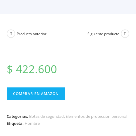
Producto anterior
Siguiente producto
$
422.600
COMPRAR EN AMAZON
Categorías:
Botas de seguridad
,
Elementos de protección personal
Etiqueta:
Hombre